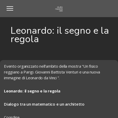
Leonardo: il segno e la
regola
Evento organizzato nell’ambito della mostra “Un fisico
reggiano a Parigi. Giovanni Battista Venturi e una nuova
immagine di Leonardo da Vinci ”.
Leonardo: il segno e la regola
Dialogo tra un matematico e un architetto
Coordina