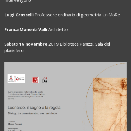
Intervengono
Luigi Grasselli
Professore ordinario di geometria UniMoRe
Franca Manenti Valli
Architetto
Sabato
16 novembre
2019 Biblioteca Panizzi, Sala del
planisfero