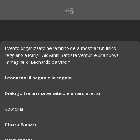
Evento organizzato nell’ambito della mostra “Un fisico
reggiano a Parigi. Giovanni Battista Venturi e una nuova
immagine di Leonardo da Vinci ”.
Leonardo: il segno e la regola
Dialogo tra un matematico e un architetto
Coordina
Chiara Panizzi