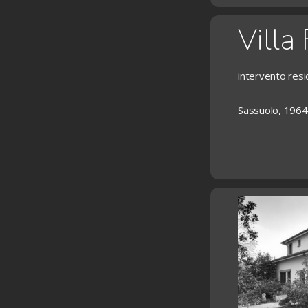
Villa
intervento resi
Sassuolo, 1964