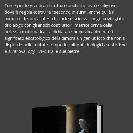
Come per le grandi architetture pubbliche civili e religiose,
dove è regola costruire "secondo misura", anche qui è il
numero - feconda intesa tra arte e scienza, luogo privilegiato
di dialogo con gli antichi costruttori, matrice prima della
bellezza matematica - a dichiarare inequivocabilmente il
significato escatologico della dimora. un genius loco che non si
disperde nelle mutate temperie culturali ideologiche estetiche
e si ritrova, oggi, vivo tra le sue pietre.