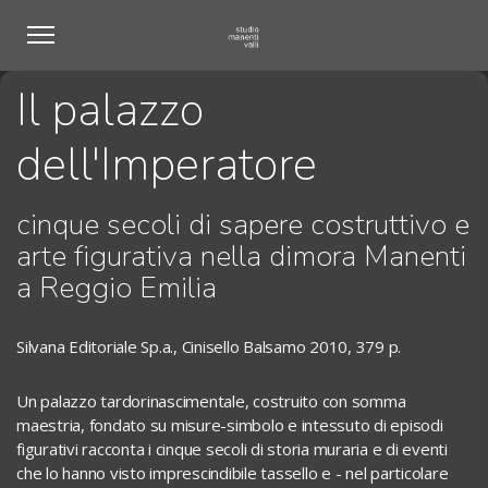
Il palazzo
dell'Imperatore
cinque secoli di sapere costruttivo e
arte figurativa nella dimora Manenti
a Reggio Emilia
Silvana Editoriale Sp.a., Cinisello Balsamo 2010, 379 p.
Un palazzo tardorinascimentale, costruito con somma
maestria, fondato su misure-simbolo e intessuto di episodi
figurativi racconta i cinque secoli di storia muraria e di eventi
che lo hanno visto imprescindibile tassello e - nel particolare