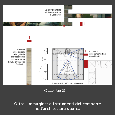
11th Apr 25
Oltre l’immagine: gli strumenti del comporre
nell’architettura storica