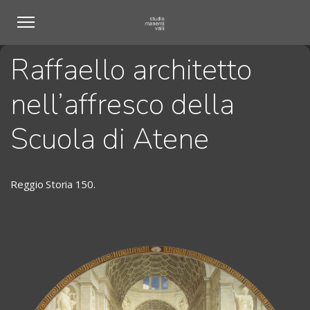
Raffaello architetto
nell’affresco della
Scuola di Atene
Reggio Storia 150.