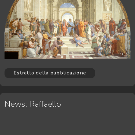
Estratto della pubblicazione
News: Raffaello