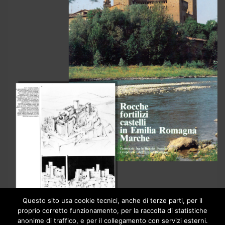
Questo sito usa cookie tecnici, anche di terze parti, per il
proprio corretto funzionamento, per la raccolta di statistiche
anonime di traffico, e per il collegamento con servizi esterni.