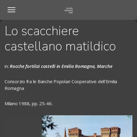
Lo scacchiere
castellano matildico
in:
Rocche fortilizi castelli in Emilia Romagna, Marche
Consorzio fra le Banche Popolari Cooperative dell'Emilia
Romagna
Milano 1988, pp. 25-46.