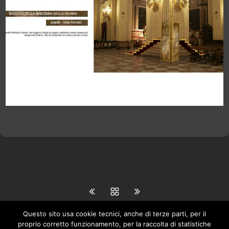
Questo sito usa cookie tecnici, anche di terze parti, per il
proprio corretto funzionamento, per la raccolta di statistiche