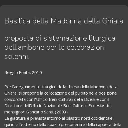
Basilica della Madonna della Ghiara
proposta di sistemazione liturgica
dell'ambone per le celebrazioni
solenni.
Reggio Emilia, 2010.
Per l'adeguamento liturgico della chiesa della Madonna della
Ghiara, si propone la collocazione del pulpito nella posizione
concordata con l'Ufficio Beni Culturali della Dicesi e con il
Direttore dell'Ufficio Nazionale Beni Culturali Ecclesiastici,
monsignor Giancarlo Santi. (2003)
La giacitura è prevista intorno al pilastro nord occidentale,
quindi all'esterno dello spazio presbiteriale della cappella della