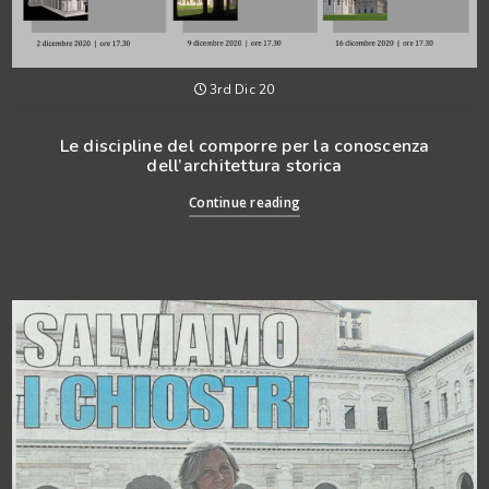
3rd Dic 20
Le discipline del comporre per la conoscenza
dell’architettura storica
Continue reading