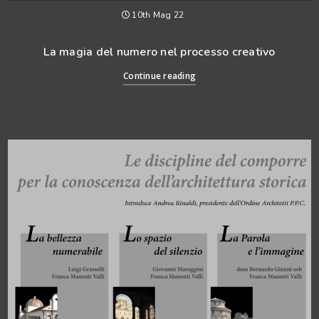
10th Mag 22
La magia del numero nel processo creativo
Continue reading