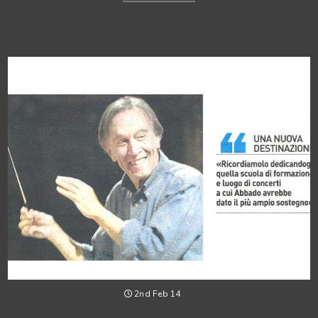
2nd Feb 14