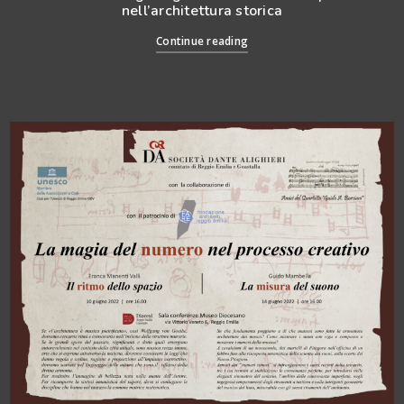
nell’architettura storica
Continue reading