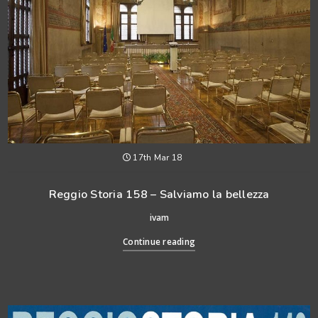
17th Mar 18
Reggio Storia 158 – Salviamo la bellezza
ivam
Continue reading