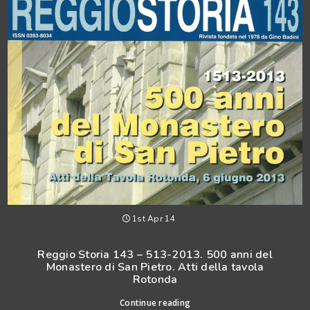
1st Apr 14
Reggio Storia 143 – 513-2013. 500 anni del
Monastero di San Pietro. Atti della tavola
Rotonda
Continue reading