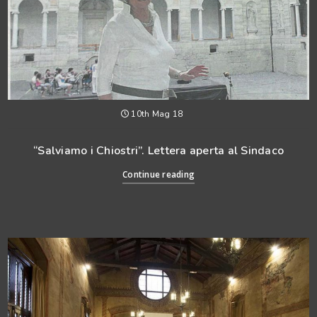
10th Mag 18
“Salviamo i Chiostri”. Lettera aperta al Sindaco
Continue reading