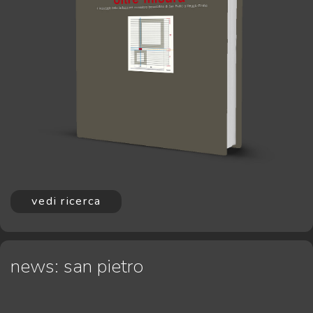
vedi ricerca
news: san pietro