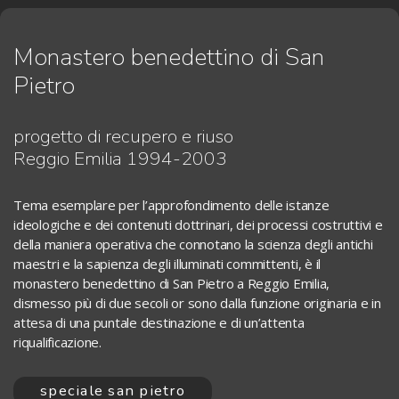
Monastero benedettino di San
Pietro
progetto di recupero e riuso
Reggio Emilia 1994-2003
Tema esemplare per l’approfondimento delle istanze
ideologiche e dei contenuti dottrinari, dei processi costruttivi e
della maniera operativa che connotano la scienza degli antichi
maestri e la sapienza degli illuminati committenti, è il
monastero benedettino di San Pietro a Reggio Emilia,
dismesso più di due secoli or sono dalla funzione originaria e in
attesa di una puntale destinazione e di un’attenta
riqualificazione.
speciale san pietro