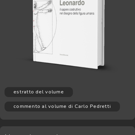
estratto del volume
commento al volume di Carlo Pedretti