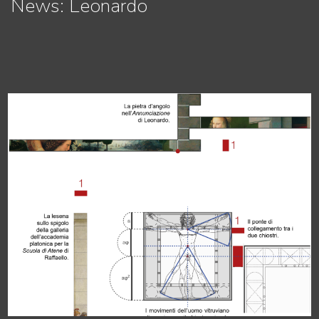
News: Leonardo