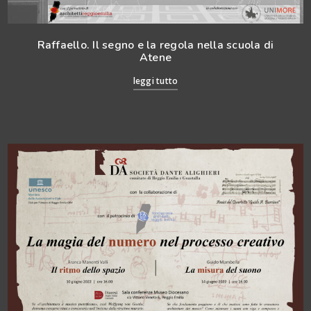
Raffaello. Il segno e la regola nella scuola di
Atene
leggi tutto