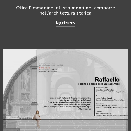
Oltre l’immagine: gli strumenti del comporre
nell’architettura storica
leggi tutto