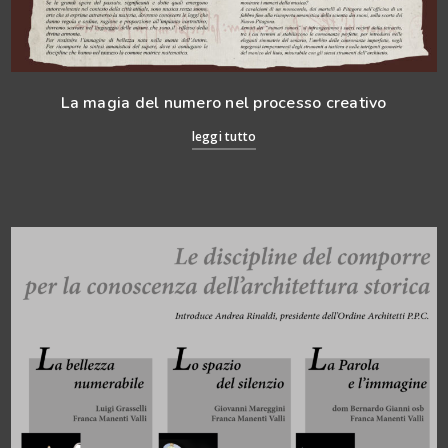
La magia del numero nel processo creativo
leggi tutto