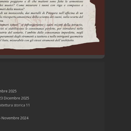
mbre 2025
23 Dicembre 2025
itettura storica
11
5 Novembre 2024