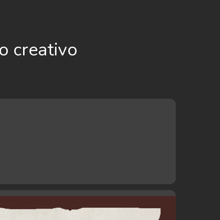
o creativo