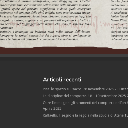
Articoli recenti
Pisa: lo spazio e il sacro. 28 novembre 2025
23 Dice
Le discipline del comporre. 18 – 19 settembre 2025
Oltre l’immagine: gli strumenti del comporre nell’arch
Aprile 2025
Raffaello. Il segno e la regola nella scuola di Atene
1