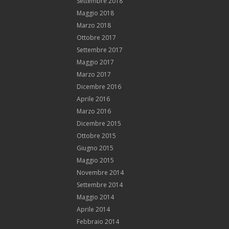
Settembre 2018
Maggio 2018
Marzo 2018
Ottobre 2017
Settembre 2017
Maggio 2017
Marzo 2017
Dicembre 2016
Aprile 2016
Marzo 2016
Dicembre 2015
Ottobre 2015
Giugno 2015
Maggio 2015
Novembre 2014
Settembre 2014
Maggio 2014
Aprile 2014
Febbraio 2014