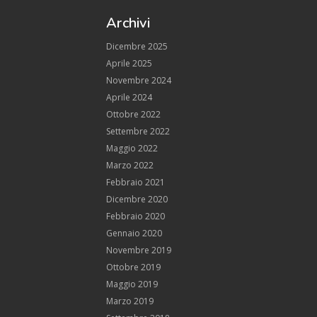
Archivi
Dicembre 2025
Aprile 2025
Novembre 2024
Aprile 2024
Ottobre 2022
Settembre 2022
Maggio 2022
Marzo 2022
Febbraio 2021
Dicembre 2020
Febbraio 2020
Gennaio 2020
Novembre 2019
Ottobre 2019
Maggio 2019
Marzo 2019