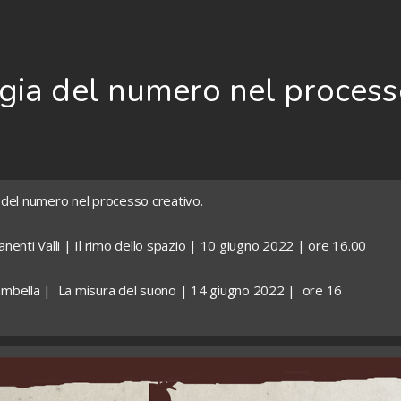
gia del numero nel process
del numero nel processo creativo.
nenti Valli | Il rimo dello spazio | 10 giugno 2022 | ore 16.00
mbella | La misura del suono | 14 giugno 2022 | ore 16