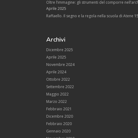
Oltre l’immagine: gli strumenti del comporre nell’arch
Aprile 2025
Raffaello. Il segno e la regola nella scuola di Atene
1
Archivi
Dicembre 2025
Aprile 2025
Novembre 2024
Aprile 2024
Ottobre 2022
Settembre 2022
Maggio 2022
Marzo 2022
Febbraio 2021
Dicembre 2020
Febbraio 2020
Gennaio 2020