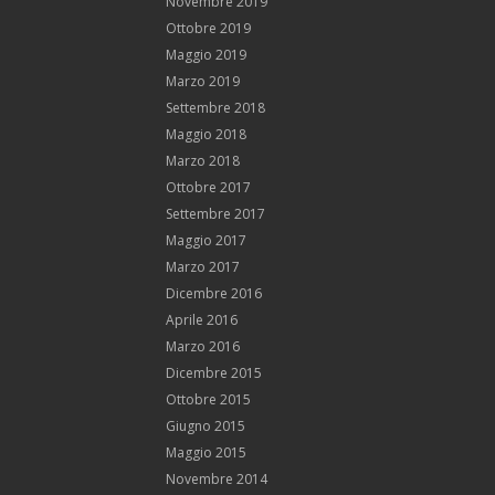
Novembre 2019
Ottobre 2019
Maggio 2019
Marzo 2019
Settembre 2018
Maggio 2018
Marzo 2018
Ottobre 2017
Settembre 2017
Maggio 2017
Marzo 2017
Dicembre 2016
Aprile 2016
Marzo 2016
Dicembre 2015
Ottobre 2015
Giugno 2015
Maggio 2015
Novembre 2014