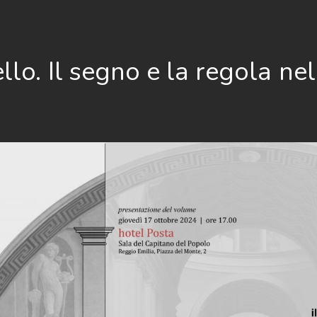
llo. Il segno e la regola ne