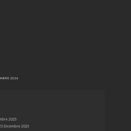
MBRE 2024
mbre 2025
23 Dicembre 2025