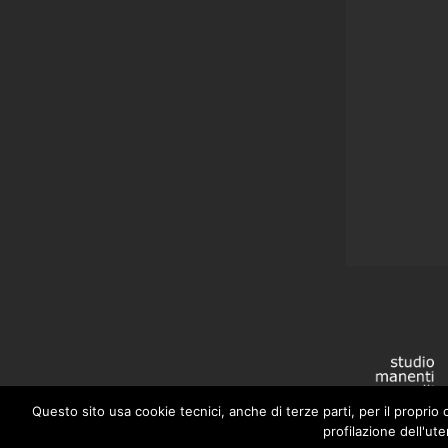
Questo sito usa cookie tecnici, anche di terze parti, per il proprio
profilazione dell'ut