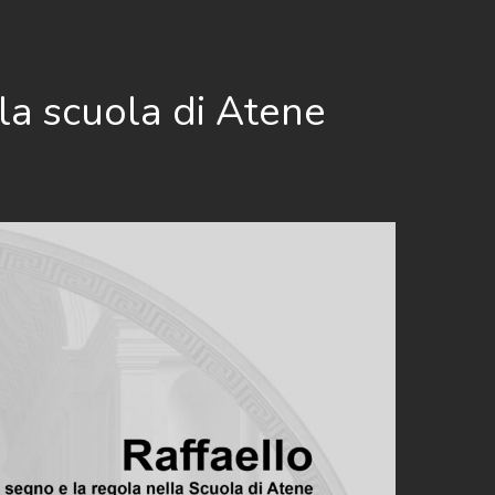
lla scuola di Atene