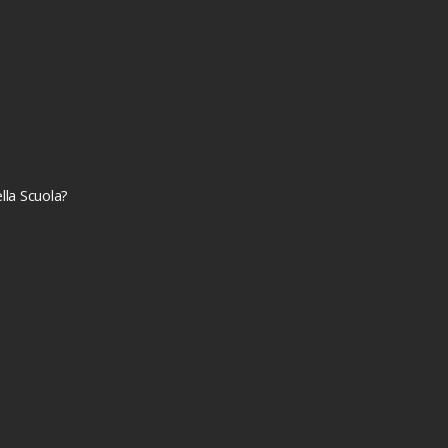
lla Scuola?