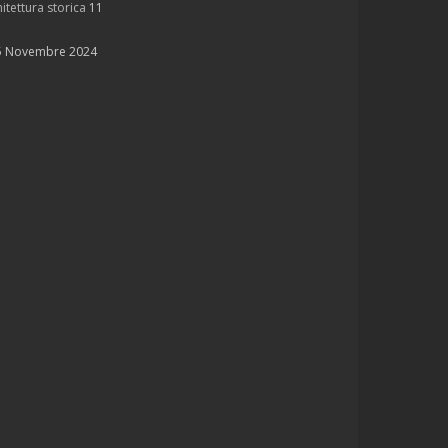
itettura storica
11
5 Novembre 2024