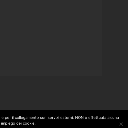
o, e per il collegamento con servizi esterni. NON è effettuata alcuna
o impiego dei cookie.