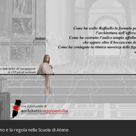
gno e la regola nella Scuola di Atene.