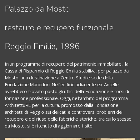
Palazzo da Mosto
restauro e recupero funzionale
Reggio Emilia, 1996
In un programma di recupero del patrimonio immobiliare, la
Cassa di Risparmio di Reggio Emilia stabiliva, per palazzo da
Mosto, una destinazione a Centro Studi e sede della
Fondazione Manodori. Nell’edificio adiacente ex-Ancelle,
avrebbero trovato posto gli uffici della Fondazione e corsi di
formazione professionale. Oggi, nell’ambito del programma
ArchitettuRE per la cultura, promosso dalla Fondazione
architetti di Reggio sui delicati e controversi problemi del
recupero e del riuso delle fabbriche storiche, tra cui lo stesso
da Mosto, si è ritenuto di aggiornare il sito.