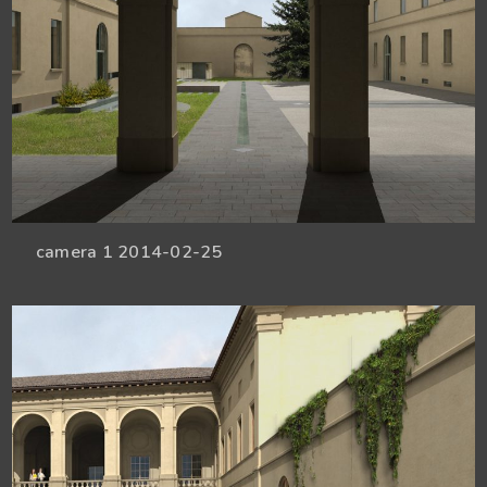
camera 1 2014-02-25