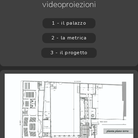
videoproiezioni
1 - il palazzo
2 - la metrica
3 - il progetto