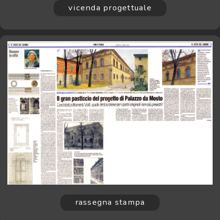
vicenda progettuale
rassegna stampa