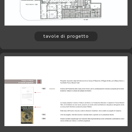
tavole di progetto