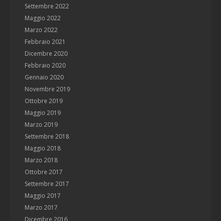
Settembre 2022
Maggio 2022
Marzo 2022
Febbraio 2021
Dicembre 2020
Febbraio 2020
Gennaio 2020
Novembre 2019
Ottobre 2019
Maggio 2019
Marzo 2019
Settembre 2018
Maggio 2018
Marzo 2018
Ottobre 2017
Settembre 2017
Maggio 2017
Marzo 2017
Dicembre 2016