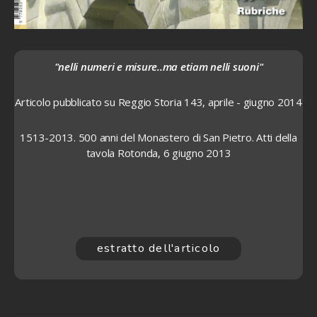
"nelli numeri e misure..ma etiam nelli suoni"
Articolo pubblicato su Reggio Storia 143, aprile - giugno 2014
1513-2013. 500 anni del Monastero di San Pietro. Atti della
tavola Rotonda, 6 giugno 2013
estratto dell'articolo