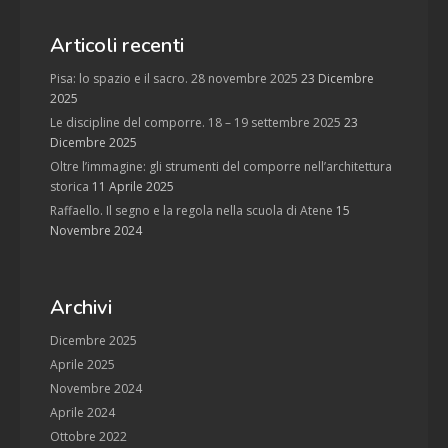
Articoli recenti
Pisa: lo spazio e il sacro. 28 novembre 2025
23 Dicembre
2025
Le discipline del comporre. 18 – 19 settembre 2025
23
Dicembre 2025
Oltre l’immagine: gli strumenti del comporre nell’architettura
storica
11 Aprile 2025
Raffaello. Il segno e la regola nella scuola di Atene
15
Novembre 2024
Archivi
Dicembre 2025
Aprile 2025
Novembre 2024
Aprile 2024
Ottobre 2022