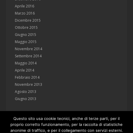
Aprile 2016
Marzo 2016
Dicembre 2015
Ottobre 2015
Giugno 2015
Maggio 2015
Novembre 2014
Settembre 2014
Maggio 2014
Aprile 2014
Febbraio 2014
Novembre 2013
Agosto 2013
Giugno 2013
Questo sito usa cookie tecnici, anche di terze parti, per il
proprio corretto funzionamento, per la raccolta di statistiche
anonime di traffico, e per il collegamento con servizi esterni.