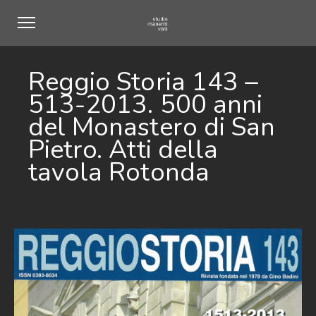
Reggio Storia 143 –
513-2013. 500 anni
del Monastero di San
Pietro. Atti della
tavola Rotonda