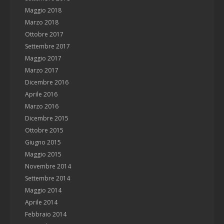
Maggio 2018
Marzo 2018
Ottobre 2017
Settembre 2017
Maggio 2017
Marzo 2017
Dicembre 2016
Aprile 2016
Marzo 2016
Dicembre 2015
Ottobre 2015
Giugno 2015
Maggio 2015
Novembre 2014
Settembre 2014
Maggio 2014
Aprile 2014
Febbraio 2014