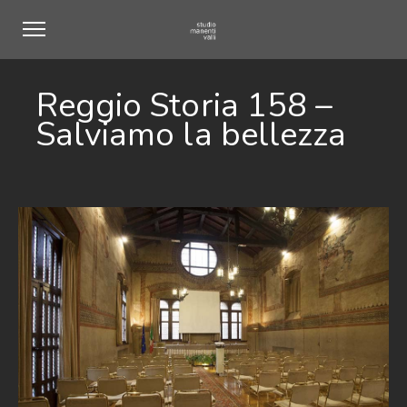
Reggio Storia 158 –
Salviamo la bellezza