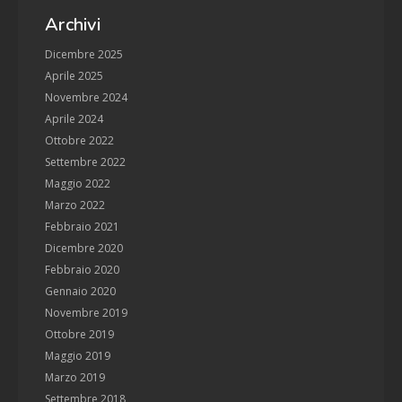
Archivi
Dicembre 2025
Aprile 2025
Novembre 2024
Aprile 2024
Ottobre 2022
Settembre 2022
Maggio 2022
Marzo 2022
Febbraio 2021
Dicembre 2020
Febbraio 2020
Gennaio 2020
Novembre 2019
Ottobre 2019
Maggio 2019
Marzo 2019
Settembre 2018