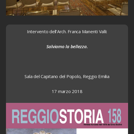
Intervento dell’Arch. Franca Manenti Valli:
Salviamo la bellezza.
Sala del Capitano del Popolo, Reggio Emilia
17 marzo 2018