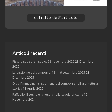
estratto dell'articolo
Articoli recenti
Pisa: lo spazio e il sacro. 28 novembre 2025
23 Dicembre
2025
Le discipline del comporre. 18 – 19 settembre 2025
23
Dicembre 2025
Oltre l’immagine: gli strumenti del comporre nell’architettura
storica
11 Aprile 2025
Raffaello. Il segno e la regola nella scuola di Atene
15
Novembre 2024