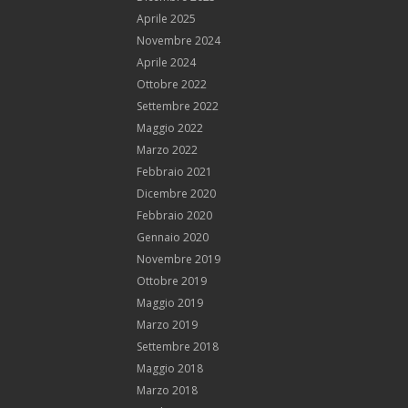
Aprile 2025
Novembre 2024
Aprile 2024
Ottobre 2022
Settembre 2022
Maggio 2022
Marzo 2022
Febbraio 2021
Dicembre 2020
Febbraio 2020
Gennaio 2020
Novembre 2019
Ottobre 2019
Maggio 2019
Marzo 2019
Settembre 2018
Maggio 2018
Marzo 2018