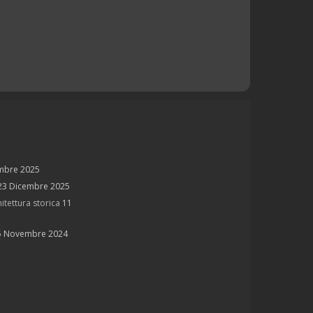
mbre 2025
23 Dicembre 2025
itettura storica
11
5 Novembre 2024