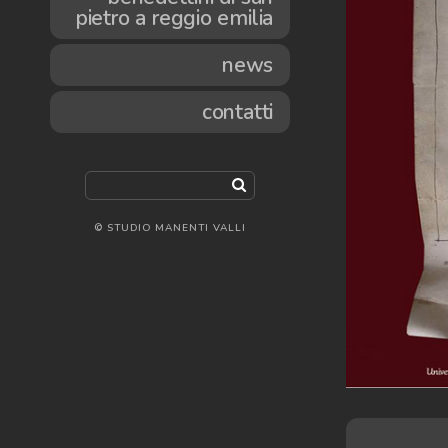
pietro a reggio emilia
news
contatti
© STUDIO MANENTI VALLI