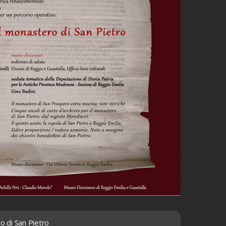
o di San Pietro