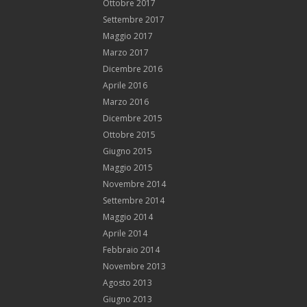
Ottobre 2017
Settembre 2017
Maggio 2017
Marzo 2017
Dicembre 2016
Aprile 2016
Marzo 2016
Dicembre 2015
Ottobre 2015
Giugno 2015
Maggio 2015
Novembre 2014
Settembre 2014
Maggio 2014
Aprile 2014
Febbraio 2014
Novembre 2013
Agosto 2013
Giugno 2013