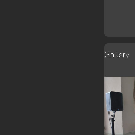
Gallery