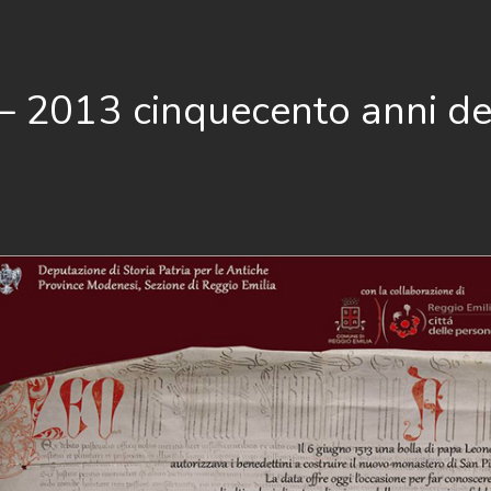
– 2013 cinquecento anni de