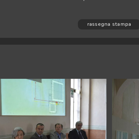
rassegna stampa