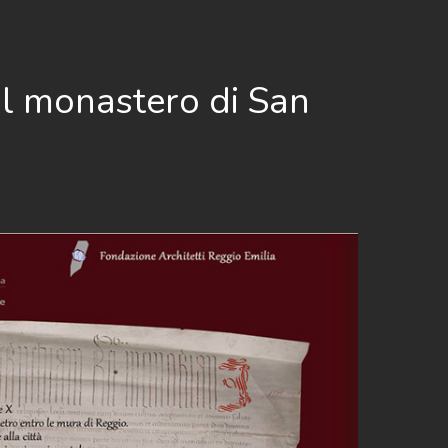
l monastero di San