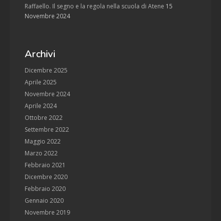
Raffaello. Il segno e la regola nella scuola di Atene
15
Novembre 2024
Archivi
Dicembre 2025
Aprile 2025
Novembre 2024
Aprile 2024
Ottobre 2022
Settembre 2022
Maggio 2022
Marzo 2022
Febbraio 2021
Dicembre 2020
Febbraio 2020
Gennaio 2020
Novembre 2019