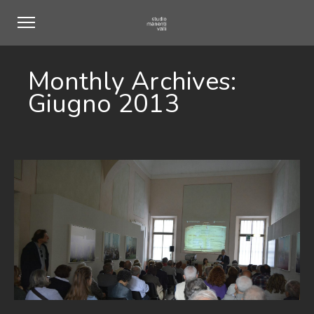
Monthly Archives:
Giugno 2013