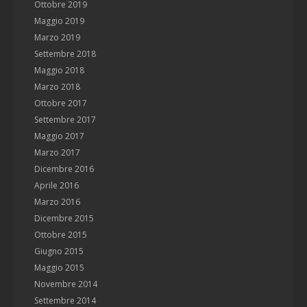
Ottobre 2019
Maggio 2019
Marzo 2019
Settembre 2018
Maggio 2018
Marzo 2018
Ottobre 2017
Settembre 2017
Maggio 2017
Marzo 2017
Dicembre 2016
Aprile 2016
Marzo 2016
Dicembre 2015
Ottobre 2015
Giugno 2015
Maggio 2015
Novembre 2014
Settembre 2014