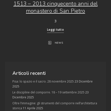
1513 – 2013 cinquecento anni del
monastero di San Pietro
3
Leggi tutto
NEWS
Articoli recenti
Pisa: lo spazio e il sacro. 28 novembre 2025
23 Dicembre
2025
Le discipline del comporre. 18 – 19 settembre 2025
23
Dicembre 2025
Oltre l’immagine: gli strumenti del comporre nell’architettura
storica
11 Aprile 2025