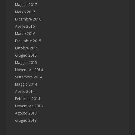
Maggio 2017
Marzo 2017
Dicembre 2016
Aprile 2016
Marzo 2016
Dicembre 2015
Ottobre 2015
Giugno 2015
Maggio 2015
Novembre 2014
Settembre 2014
Maggio 2014
Aprile 2014
Febbraio 2014
Novembre 2013
Agosto 2013
Giugno 2013