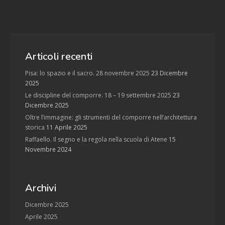
Articoli recenti
Pisa: lo spazio e il sacro. 28 novembre 2025
23 Dicembre
2025
Le discipline del comporre. 18 – 19 settembre 2025
23
Dicembre 2025
Oltre l’immagine: gli strumenti del comporre nell’architettura
storica
11 Aprile 2025
Raffaello. Il segno e la regola nella scuola di Atene
15
Novembre 2024
Archivi
Dicembre 2025
Aprile 2025