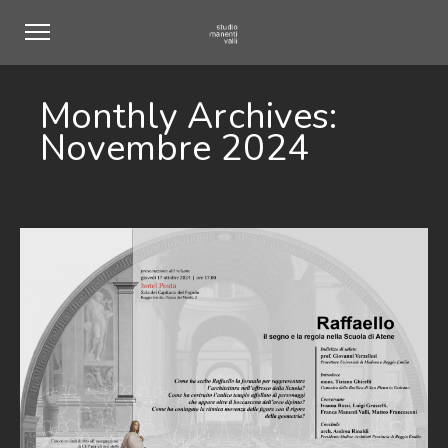
Monthly Archives:
Novembre 2024