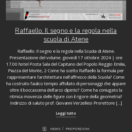
Raffaello. Il segno e la regola nella
scuola di Atene
Raffaello. Il segno e la regola nella Scuola di Atene.
Presentazione del volume. giovedì 17 ottobre 2024 | ore
17.00 hotel Posta Sala del Capitano del Popolo Reggio Emilia,
Piazza del Monte, 2 Come ha scelto Raffaello la formula per
rappresentare l’architettura nell’affresco della Scuola? Come
ha costruito l’aulico tempio affollato di personaggi che appare
oltre il boccascena dell’arco dipinto? Come ha coniugato la
ritmica movenza delle figure con il rigore della geometria?
Indirizzo di saluto prof. Giovanni Verzellesi Prorettore […]
Leggi tutto
/
NEWS
PROPORZIONI