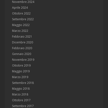
Novembre 2024
Aprile 2024
Ottobre 2022
Settembre 2022
Maggio 2022
Marzo 2022
Febbraio 2021
Dicembre 2020
Febbraio 2020
Gennaio 2020
Novembre 2019
Ottobre 2019
Maggio 2019
Marzo 2019
Settembre 2018
Maggio 2018
Marzo 2018
Ottobre 2017
Settembre 2017