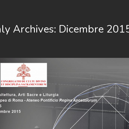
ly Archives: Dicembre 201