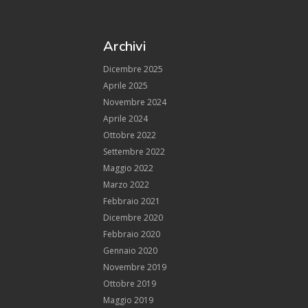
Archivi
Dicembre 2025
Aprile 2025
Novembre 2024
Aprile 2024
Ottobre 2022
Settembre 2022
Maggio 2022
Marzo 2022
Febbraio 2021
Dicembre 2020
Febbraio 2020
Gennaio 2020
Novembre 2019
Ottobre 2019
Maggio 2019