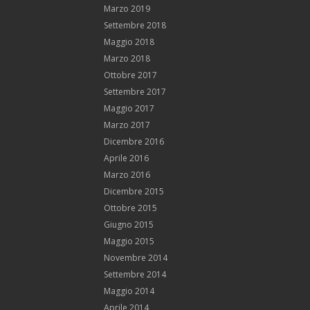
Marzo 2019
Settembre 2018
Maggio 2018
Marzo 2018
Ottobre 2017
Settembre 2017
Maggio 2017
Marzo 2017
Dicembre 2016
Aprile 2016
Marzo 2016
Dicembre 2015
Ottobre 2015
Giugno 2015
Maggio 2015
Novembre 2014
Settembre 2014
Maggio 2014
Aprile 2014