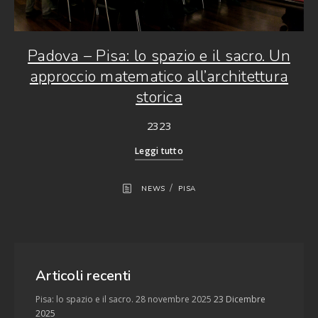
Padova – Pisa: lo spazio e il sacro. Un
approccio matematico all’architettura
storica
2323
Leggi tutto
/
NEWS
PISA
Articoli recenti
Pisa: lo spazio e il sacro. 28 novembre 2025
23 Dicembre
2025