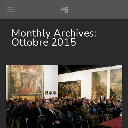
Monthly Archives:
Ottobre 2015