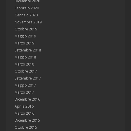
Dicembre 2020
Febbraio 2020
Gennaio 2020
Novembre 2019
Ottobre 2019
Maggio 2019
Marzo 2019
Settembre 2018
Maggio 2018
Marzo 2018
Ottobre 2017
Settembre 2017
Maggio 2017
Marzo 2017
Dicembre 2016
Aprile 2016
Marzo 2016
Dicembre 2015
Ottobre 2015