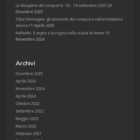
Le discipline del comporre. 18 – 19 settembre 2025
23
Dicembre 2025
Oltre l’immagine: gli strumenti del comporre nell’architettura
storica
11 Aprile 2025
Raffaello. Il segno e la regola nella scuola di Atene
15
Novembre 2024
Archivi
Dicembre 2025
Aprile 2025
Novembre 2024
Aprile 2024
Ottobre 2022
Settembre 2022
Maggio 2022
Marzo 2022
Febbraio 2021