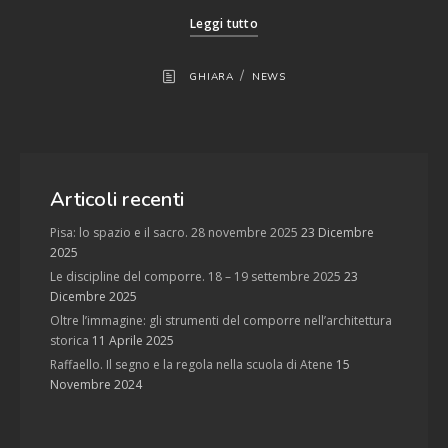
Leggi tutto
/
GHIARA
NEWS
Articoli recenti
Pisa: lo spazio e il sacro. 28 novembre 2025
23 Dicembre
2025
Le discipline del comporre. 18 – 19 settembre 2025
23
Dicembre 2025
Oltre l’immagine: gli strumenti del comporre nell’architettura
storica
11 Aprile 2025
Raffaello. Il segno e la regola nella scuola di Atene
15
Novembre 2024