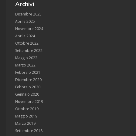
Archivi
Dicembre 2025
Aprile 2025
Novembre 2024
Aprile 2024
Ottobre 2022
Settembre 2022
Maggio 2022
Marzo 2022
Febbraio 2021
Dicembre 2020
Febbraio 2020
Gennaio 2020
Novembre 2019
Ottobre 2019
Maggio 2019
Marzo 2019
Settembre 2018