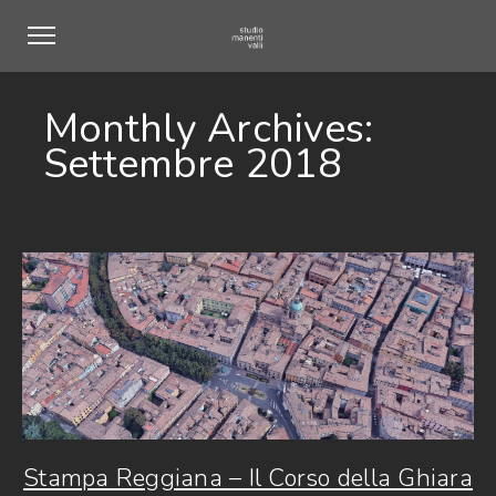
Monthly Archives:
Settembre 2018
Stampa Reggiana – Il Corso della Ghiara