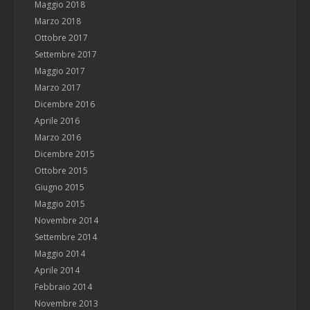
Maggio 2018
Marzo 2018
Ottobre 2017
Settembre 2017
Maggio 2017
Marzo 2017
Dicembre 2016
Aprile 2016
Marzo 2016
Dicembre 2015
Ottobre 2015
Giugno 2015
Maggio 2015
Novembre 2014
Settembre 2014
Maggio 2014
Aprile 2014
Febbraio 2014
Novembre 2013