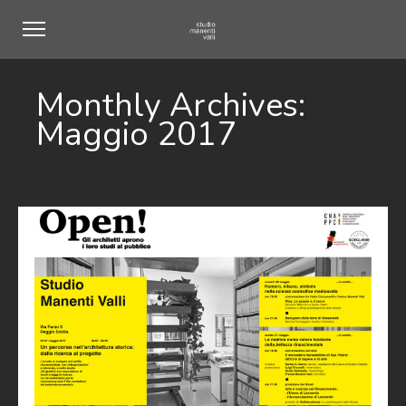
Monthly Archives:
Maggio 2017