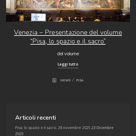
Venezia – Presentazione del volume
“Pisa, lo spazio e il sacro”
del volume
Leggi tutto
/
NEWS
PISA
Articoli recenti
Pisa: lo spazio e il sacro. 28 novembre 2025
23 Dicembre
2025