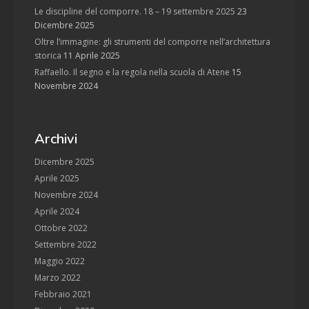
Le discipline del comporre. 18 – 19 settembre 2025
23
Dicembre 2025
Oltre l’immagine: gli strumenti del comporre nell’architettura
storica
11 Aprile 2025
Raffaello. Il segno e la regola nella scuola di Atene
15
Novembre 2024
Archivi
Dicembre 2025
Aprile 2025
Novembre 2024
Aprile 2024
Ottobre 2022
Settembre 2022
Maggio 2022
Marzo 2022
Febbraio 2021