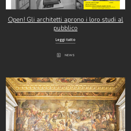
Open! Gli architetti aprono i loro studi al
pubblico
Leggi tutto
NEWS