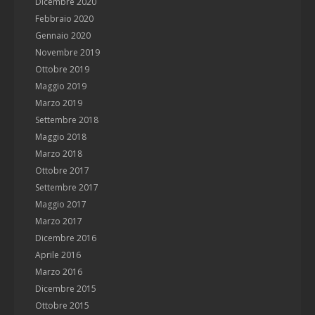
Dicembre 2020
Febbraio 2020
Gennaio 2020
Novembre 2019
Ottobre 2019
Maggio 2019
Marzo 2019
Settembre 2018
Maggio 2018
Marzo 2018
Ottobre 2017
Settembre 2017
Maggio 2017
Marzo 2017
Dicembre 2016
Aprile 2016
Marzo 2016
Dicembre 2015
Ottobre 2015