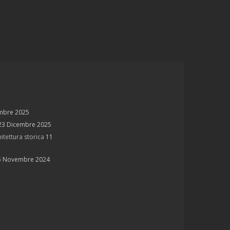
mbre 2025
23 Dicembre 2025
itettura storica
11
5 Novembre 2024