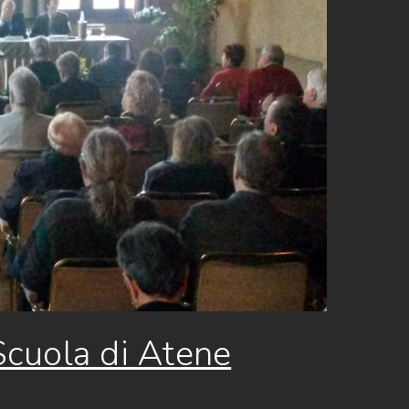
 Scuola di Atene