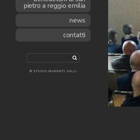
pietro a reggio emilia
news
contatti
© STUDIO MANENTI VALLI