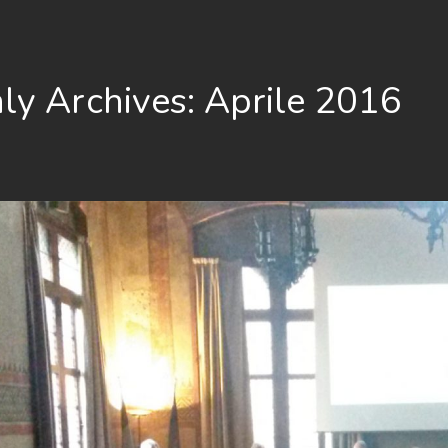
ly Archives: Aprile 2016