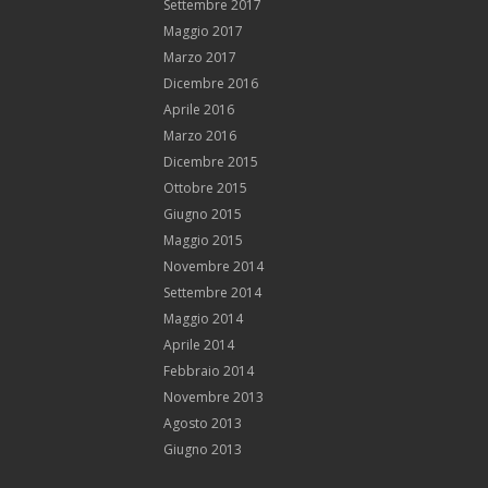
Settembre 2017
Maggio 2017
Marzo 2017
Dicembre 2016
Aprile 2016
Marzo 2016
Dicembre 2015
Ottobre 2015
Giugno 2015
Maggio 2015
Novembre 2014
Settembre 2014
Maggio 2014
Aprile 2014
Febbraio 2014
Novembre 2013
Agosto 2013
Giugno 2013