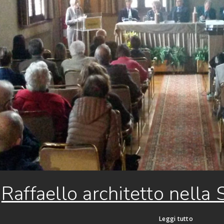
Raffaello architetto nella
Leggi tutto