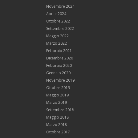
Novembre 2024
Aprile 2024
Ottobre 2022
Settembre 2022
Maggio 2022
Marzo 2022
Febbraio 2021
Dicembre 2020
Febbraio 2020
Gennaio 2020
Novembre 2019
Ottobre 2019
Maggio 2019
Marzo 2019
Settembre 2018
Maggio 2018
Marzo 2018
Ottobre 2017