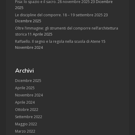
Pisa: lo spazio e il sacro. 28 novembre 2025
23 Dicembre
2025
Le discipline del comporre. 18 – 19 settembre 2025
23
Dicembre 2025
Oltre l’immagine: gli strumenti del comporre nell’architettura
storica
11 Aprile 2025
Raffaello. Il segno e la regola nella scuola di Atene
15
Novembre 2024
Archivi
Dicembre 2025
Aprile 2025
Novembre 2024
Aprile 2024
Ottobre 2022
Settembre 2022
Maggio 2022
Marzo 2022