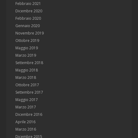
Febbraio 2021
Dicembre 2020
Febbraio 2020
Gennaio 2020
Novembre 2019
Ottobre 2019
Maggio 2019
Marzo 2019
Settembre 2018
Maggio 2018
Marzo 2018
Ottobre 2017
Settembre 2017
Maggio 2017
Marzo 2017
Dicembre 2016
Aprile 2016
Marzo 2016
Dicembre 2015