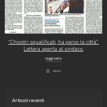
“Chiostri squalificati, ha perso la città”.
Lettera aperta al sindaco.
Leggi tutto
NEWS
Articoli recenti