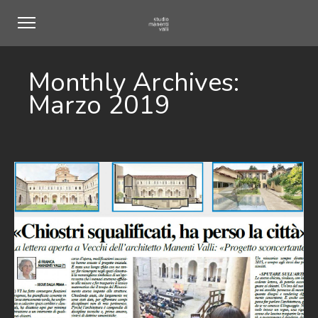
Monthly Archives:
Marzo 2019