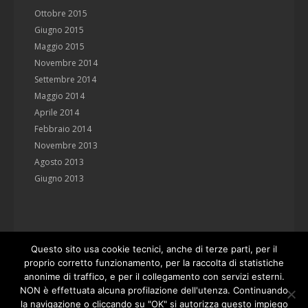
Ottobre 2015
Giugno 2015
Maggio 2015
Novembre 2014
Settembre 2014
Maggio 2014
Aprile 2014
Febbraio 2014
Novembre 2013
Agosto 2013
Giugno 2013
Questo sito usa cookie tecnici, anche di terze parti, per il
proprio corretto funzionamento, per la raccolta di statistiche
anonime di traffico, e per il collegamento con servizi esterni.
NON è effettuata alcuna profilazione dell'utenza. Continuando
la navigazione o cliccando su "OK" si autorizza questo impiego
Studio Manenti Valli