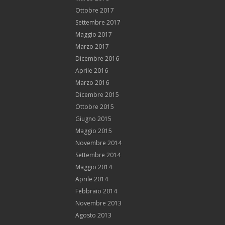
Ottobre 2017
Settembre 2017
Maggio 2017
Marzo 2017
Dicembre 2016
Aprile 2016
Marzo 2016
Dicembre 2015
Ottobre 2015
Giugno 2015
Maggio 2015
Novembre 2014
Settembre 2014
Maggio 2014
Aprile 2014
Febbraio 2014
Novembre 2013
Agosto 2013