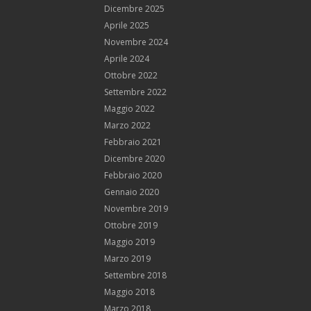
Dicembre 2025
Aprile 2025
Novembre 2024
Aprile 2024
Ottobre 2022
Settembre 2022
Maggio 2022
Marzo 2022
Febbraio 2021
Dicembre 2020
Febbraio 2020
Gennaio 2020
Novembre 2019
Ottobre 2019
Maggio 2019
Marzo 2019
Settembre 2018
Maggio 2018
Marzo 2018