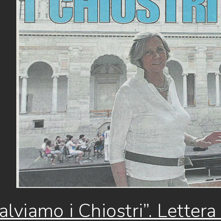
alviamo i Chiostri”. Letter