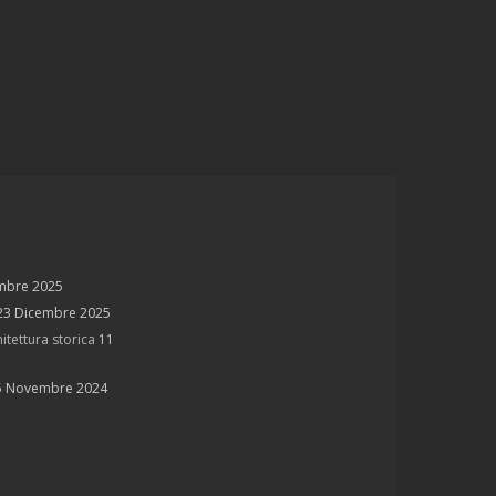
mbre 2025
23 Dicembre 2025
itettura storica
11
5 Novembre 2024