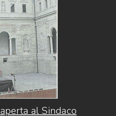
a aperta al Sindaco