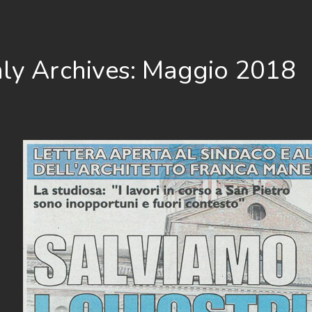
ly Archives: Maggio 2018