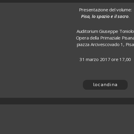
Presentazione del volume:
Pisa, lo spazio e il sacro
.
Auditorium Giuseppe Toniol
Opera della Primaziale Pisan
piazza Arcivescovado 1, Pisa
31 marzo 2017 ore 17,00
locandina