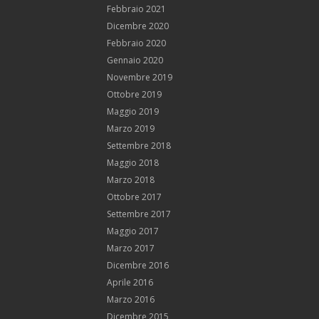
Febbraio 2021
Dicembre 2020
Febbraio 2020
Gennaio 2020
Novembre 2019
Ottobre 2019
Maggio 2019
Marzo 2019
Settembre 2018
Maggio 2018
Marzo 2018
Ottobre 2017
Settembre 2017
Maggio 2017
Marzo 2017
Dicembre 2016
Aprile 2016
Marzo 2016
Dicembre 2015