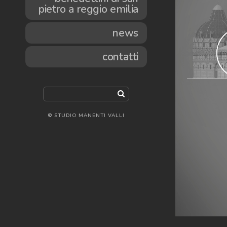
pietro a reggio emilia
news
contatti
© STUDIO MANENTI VALLI