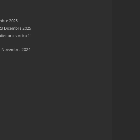
mbre 2025
23 Dicembre 2025
itettura storica
11
5 Novembre 2024