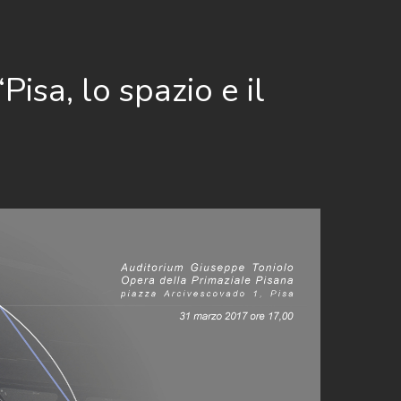
isa, lo spazio e il