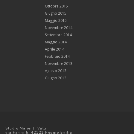
Ottobre 2015
Giugno 2015
Maggio 2015
Novembre 2014
Settembre 2014
Maggio 2014
Aprile 2014
Febbraio 2014
Novembre 2013
Agosto 2013
Giugno 2013
Studio Manenti Valli
via Farini 5, 42121 Reggio Emilia