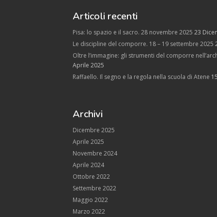
Articoli recenti
Pisa: lo spazio e il sacro. 28 novembre 2025
23 Dice
Le discipline del comporre. 18 – 19 settembre 2025
Oltre l’immagine: gli strumenti del comporre nell’arch
Aprile 2025
Raffaello. Il segno e la regola nella scuola di Atene
1
Archivi
Dicembre 2025
Aprile 2025
Novembre 2024
Aprile 2024
Ottobre 2022
Settembre 2022
Maggio 2022
Marzo 2022