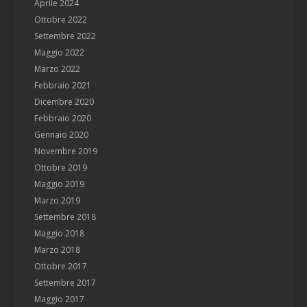
Aprile 2024
Ottobre 2022
Settembre 2022
Maggio 2022
Marzo 2022
Febbraio 2021
Dicembre 2020
Febbraio 2020
Gennaio 2020
Novembre 2019
Ottobre 2019
Maggio 2019
Marzo 2019
Settembre 2018
Maggio 2018
Marzo 2018
Ottobre 2017
Settembre 2017
Maggio 2017