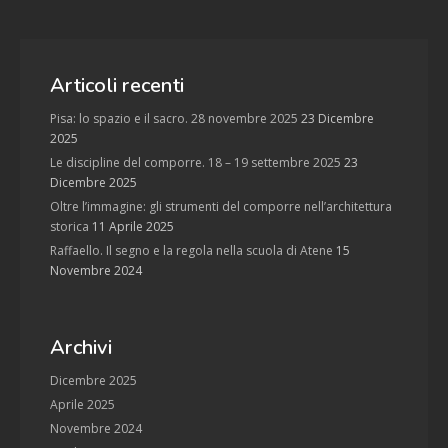
Articoli recenti
Pisa: lo spazio e il sacro. 28 novembre 2025
23 Dicembre
2025
Le discipline del comporre. 18 – 19 settembre 2025
23
Dicembre 2025
Oltre l’immagine: gli strumenti del comporre nell’architettura
storica
11 Aprile 2025
Raffaello. Il segno e la regola nella scuola di Atene
15
Novembre 2024
Archivi
Dicembre 2025
Aprile 2025
Novembre 2024