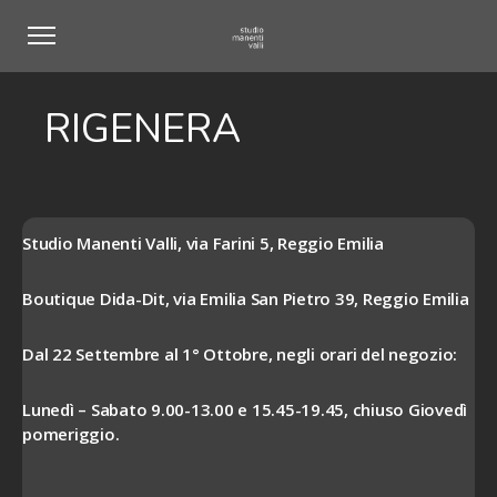
RIGENERA
Studio Manenti Valli, via Farini 5, Reggio Emilia
Boutique Dida-Dit, via Emilia San Pietro 39, Reggio Emilia
Dal 22 Settembre al 1° Ottobre, negli orari del negozio:
Lunedì – Sabato 9.00-13.00 e 15.45-19.45, chiuso Giovedì
pomeriggio.