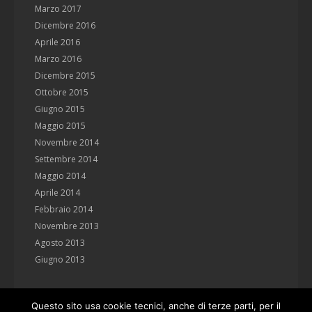
Marzo 2017
Dicembre 2016
Aprile 2016
Marzo 2016
Dicembre 2015
Ottobre 2015
Giugno 2015
Maggio 2015
Novembre 2014
Settembre 2014
Maggio 2014
Aprile 2014
Febbraio 2014
Novembre 2013
Agosto 2013
Giugno 2013
Questo sito usa cookie tecnici, anche di terze parti, per il