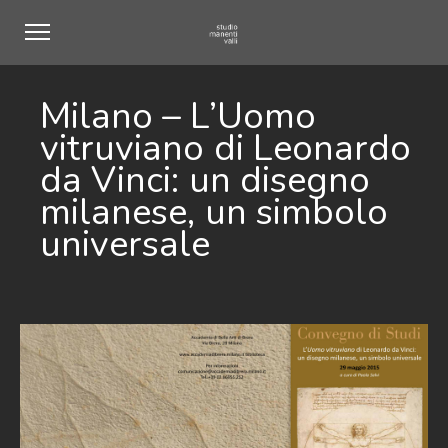
Milano – L’Uomo
vitruviano di Leonardo
da Vinci: un disegno
milanese, un simbolo
universale