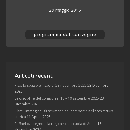
29 maggio 2015
programma del convegno
Articoli recenti
Pisa: lo spazio e il sacro. 28 novembre 2025
23 Dicembre
2025
Le discipline del comporre. 18 – 19 settembre 2025
23
Dicembre 2025
Oltre l’immagine: gli strumenti del comporre nell’architettura
storica
11 Aprile 2025
Raffaello. Il segno e la regola nella scuola di Atene
15
Novembre 2024