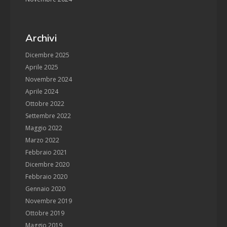
Archivi
Dicembre 2025
Aprile 2025
Novembre 2024
Aprile 2024
Ottobre 2022
Settembre 2022
Maggio 2022
Marzo 2022
Febbraio 2021
Dicembre 2020
Febbraio 2020
Gennaio 2020
Novembre 2019
Ottobre 2019
Maggio 2019