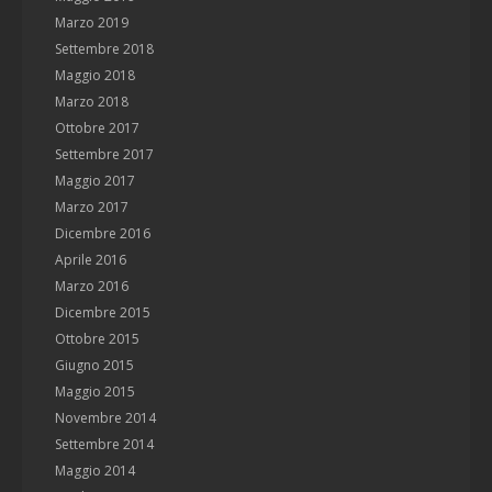
Marzo 2019
Settembre 2018
Maggio 2018
Marzo 2018
Ottobre 2017
Settembre 2017
Maggio 2017
Marzo 2017
Dicembre 2016
Aprile 2016
Marzo 2016
Dicembre 2015
Ottobre 2015
Giugno 2015
Maggio 2015
Novembre 2014
Settembre 2014
Maggio 2014