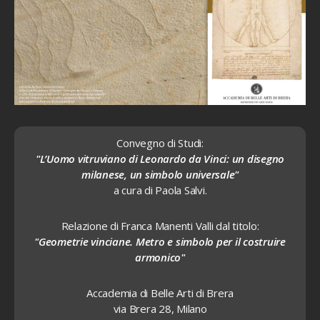
Convegno di Studi:
"L’Uomo vitruviano di Leonardo da Vinci: un disegno
milanese, un simbolo universale"
a cura di Paola Salvi.
Relazione di Franca Manenti Valli dal titolo:
"Geometrie vinciane. Metro e simbolo per il costruire
armonico"
Accademia di Belle Arti di Brera
via Brera 28, Milano