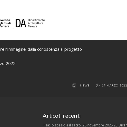
tre l’Immagine: dalla conoscenza al progetto
rzo 2022
NEWS
17 MARZO 202
Articoli recenti
Pisa: lo spazio e il sacro. 28 novembre 2025
23 Dice