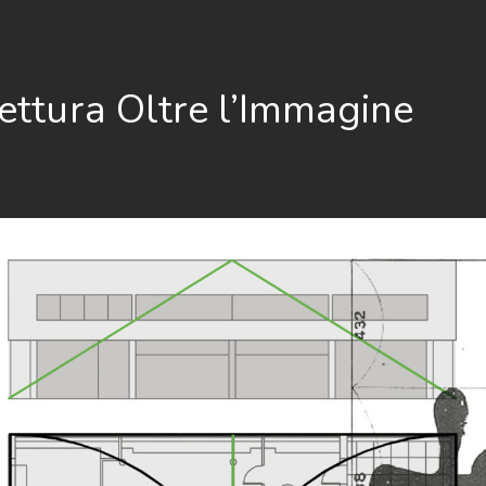
ettura Oltre l’Immagine