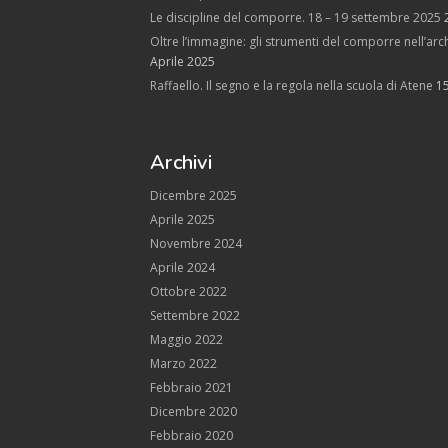
Le discipline del comporre. 18 – 19 settembre 2025
Oltre l’immagine: gli strumenti del comporre nell’arch
Aprile 2025
Raffaello. Il segno e la regola nella scuola di Atene
1
Archivi
Dicembre 2025
Aprile 2025
Novembre 2024
Aprile 2024
Ottobre 2022
Settembre 2022
Maggio 2022
Marzo 2022
Febbraio 2021
Dicembre 2020
Febbraio 2020