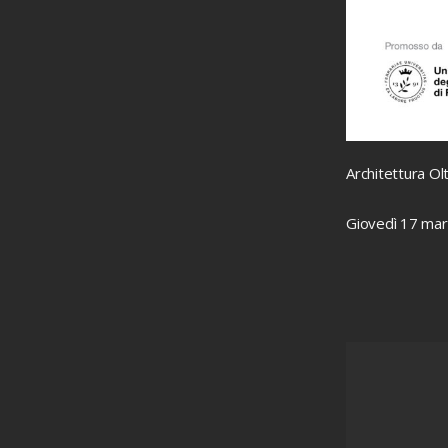
Architettura Ol
Giovedì 17 ma