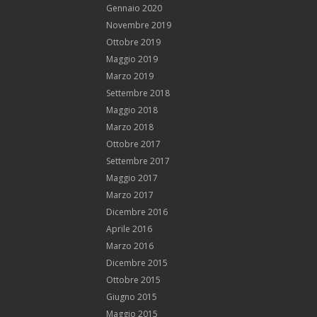
Gennaio 2020
Novembre 2019
Ottobre 2019
Maggio 2019
Marzo 2019
Settembre 2018
Maggio 2018
Marzo 2018
Ottobre 2017
Settembre 2017
Maggio 2017
Marzo 2017
Dicembre 2016
Aprile 2016
Marzo 2016
Dicembre 2015
Ottobre 2015
Giugno 2015
Maggio 2015